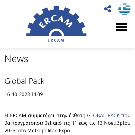
ERCAM
News
Global Pack
16-10-2023 11:09
Η ERCAM συμμετέχει στην έκθεση
GLOBAL PACK
που
θα πραγματοποιηθεί από τις 11 έως τις 13 Νοεμβρίου
2023, στο Metropolitan Expo.