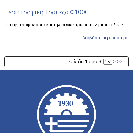
Περιστροφική Τραπέζα Φ1000
Για την τροφοδοσία και την συγκέντρωση των μπουκαλιών.
Διαβάστε περισσότερα
Σελίδα 1 από 3:
>
>>