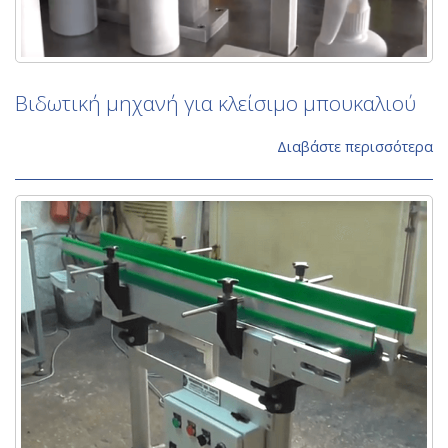
Bιδωτική μηχανή για κλείσιμο μπουκαλιού
Διαβάστε περισσότερα