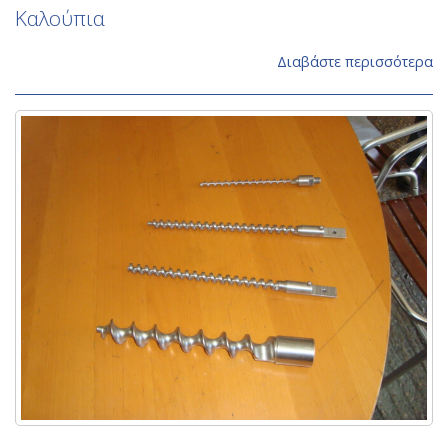
Καλούπια
Διαβάστε περισσότερα