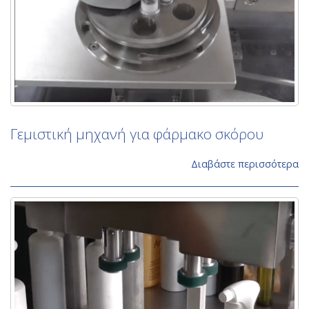
Γεμιστική μηχανή για φάρμακο σκόρου
Διαβάστε περισσότερα