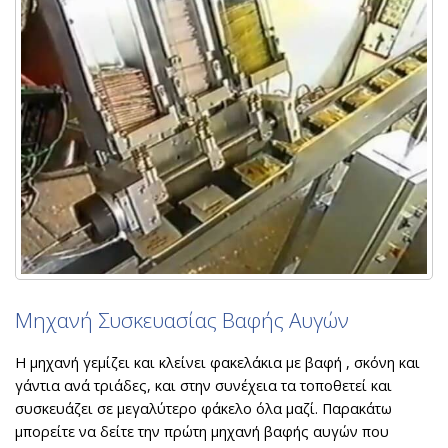
Μηχανή Συσκευασίας Βαφής Αυγών
Η μηχανή γεμίζει και κλείνει φακελάκια με βαφή , σκόνη και
γάντια ανά τριάδες, και στην συνέχεια τα τοποθετεί και
συσκευάζει σε μεγαλύτερο φάκελο όλα μαζί. Παρακάτω
μπορείτε να δείτε την πρώτη μηχανή βαφής αυγών που