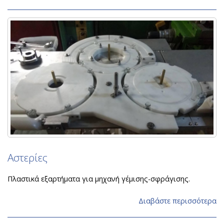
Αστερίες
Πλαστικά εξαρτήματα για μηχανή γέμισης-σφράγισης.
Διαβάστε περισσότερα