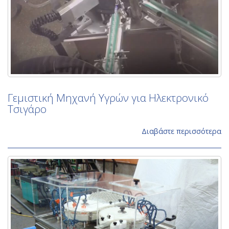
Γεμιστική Μηχανή Υγρών για Ηλεκτρονικό
Τσιγάρο
Διαβάστε περισσότερα