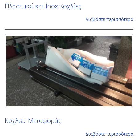
Πλαστικοί και Inox Κοχλίες
Διαβάστε περισσότερα
Κοχλιές Μεταφοράς
Διαβάστε περισσότερα