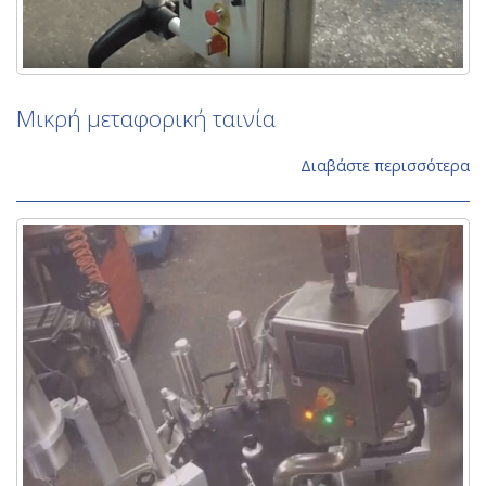
Μικρή μεταφορική ταινία
Διαβάστε περισσότερα