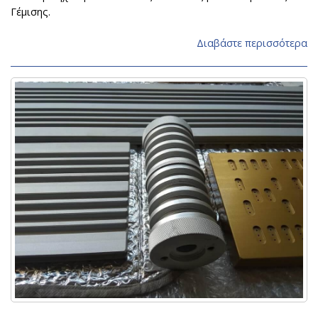
Γέμισης.
Διαβάστε περισσότερα