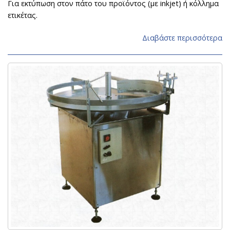
Για εκτύπωση στον πάτο του προϊόντος (με inkjet) ή κόλλημα
ετικέτας.
Διαβάστε περισσότερα