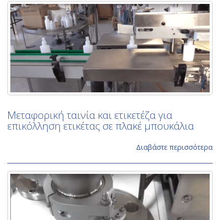
Μεταφορική ταινία και ετικετέζα για
επικόλληση ετικέτας σε πλακέ μπουκάλια
Διαβάστε περισσότερα