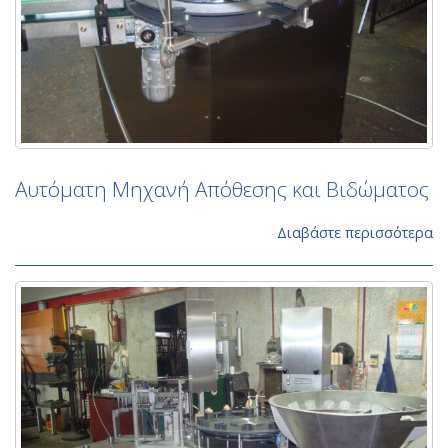
Αυτόματη Μηχανή Απόθεσης και Βιδώματος
Διαβάστε περισσότερα