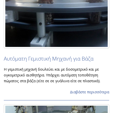
Αυτόματη Γεμιστική Μηχανή για Βάζα
Η γεμιστική μηχανή δουλεύει και με δοσομετρικό και με
ογκομετρικό αισθητήρα. Υπάρχει αυτόματη τοποθέτηση
πώματος στα βάζα (είτε σε σε γυάλινα είτε σε πλαστικά).
Διαβάστε περισσότερα