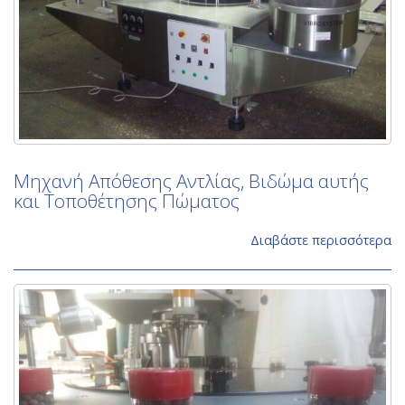
Μηχανή Απόθεσης Αντλίας, Βιδώμα αυτής
και Τοποθέτησης Πώματος
Διαβάστε περισσότερα