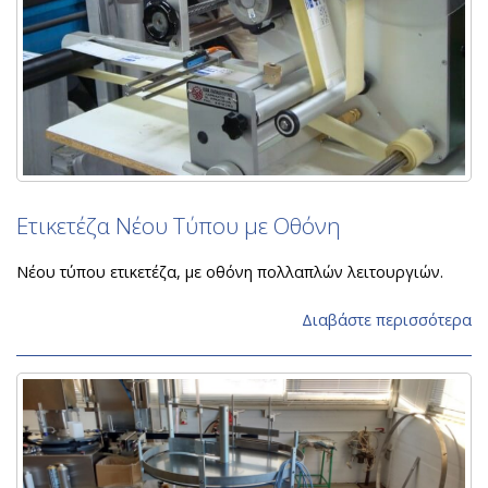
Ετικετέζα Νέου Τύπου με Οθόνη
Νέου τύπου ετικετέζα, με οθόνη πολλαπλών λειτουργιών.
Διαβάστε περισσότερα