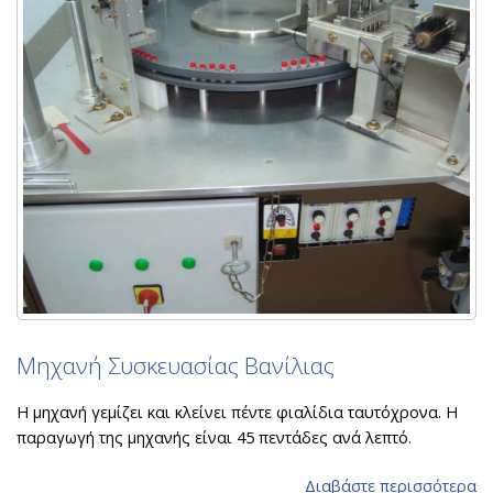
Μηχανή Συσκευασίας Βανίλιας
Η μηχανή γεμίζει και κλείνει πέντε φιαλίδια ταυτόχρονα. Η
παραγωγή της μηχανής είναι 45 πεντάδες ανά λεπτό.
Διαβάστε περισσότερα